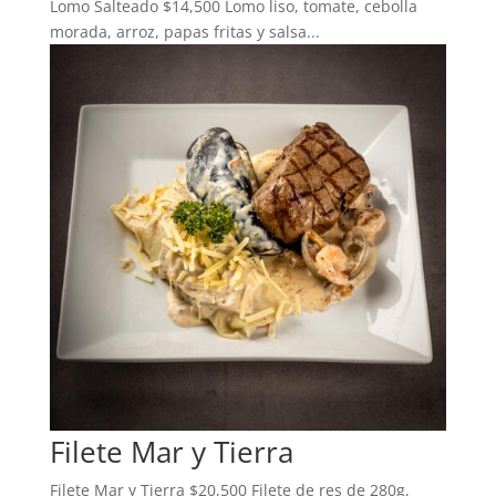
Lomo Salteado $14,500 Lomo liso, tomate, cebolla
morada, arroz, papas fritas y salsa...
Filete Mar y Tierra
Filete Mar y Tierra $20,500 Filete de res de 280g,