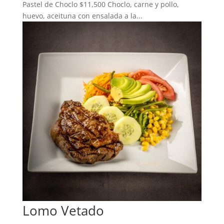
Pastel de Choclo $11,500 Choclo, carne y pollo,
huevo, aceituna con ensalada a la...
Lomo Vetado