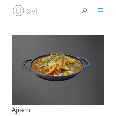
Ajiaco.