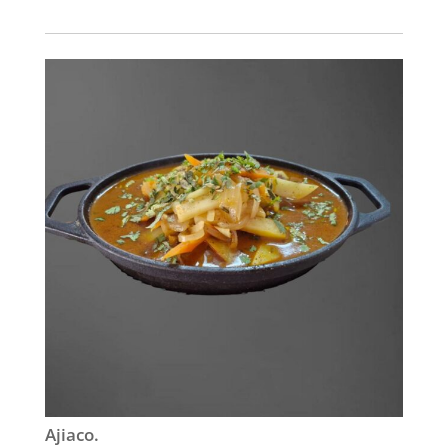
Ajiaco.