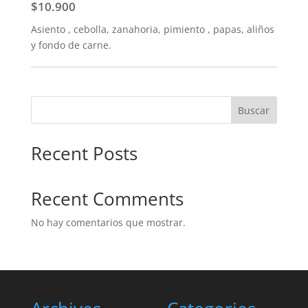
$10.900
Asiento , cebolla, zanahoria, pimiento , papas, aliños
y fondo de carne.
Buscar
Recent Posts
Recent Comments
No hay comentarios que mostrar.