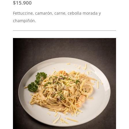
$15.900
Fettuccine, camarón, carne, cebolla morada y
champiñón.