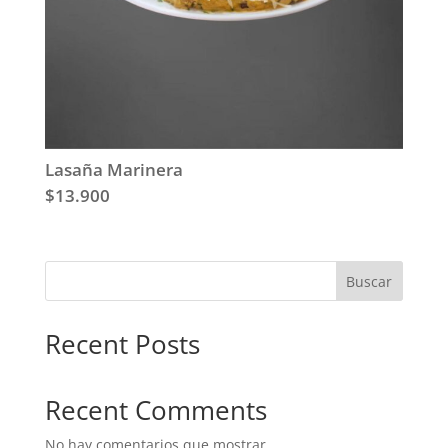
Lasaña Marinera
$13.900
Buscar
Recent Posts
Recent Comments
No hay comentarios que mostrar.