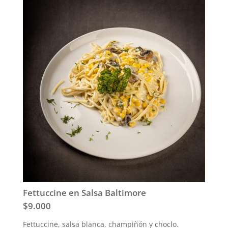
Fettuccine en Salsa Baltimore
$9.000
Fettuccine, salsa blanca, champiñón y choclo.