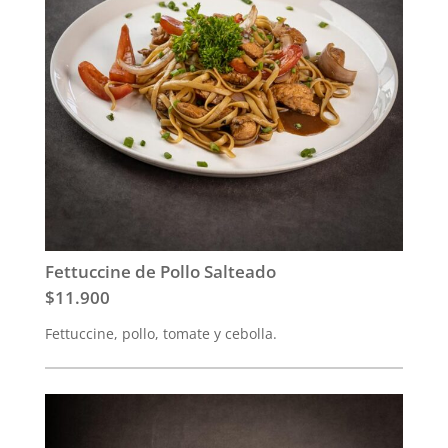
Fettuccine de Pollo Salteado
$11.900
Fettuccine, pollo, tomate y cebolla.