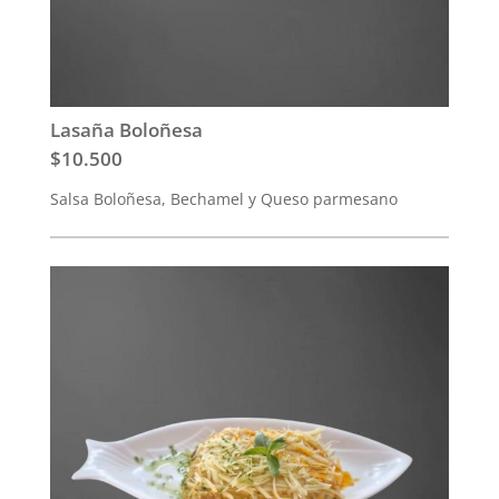
Lasaña Boloñesa
$10.500
Salsa Boloñesa, Bechamel y Queso parmesano