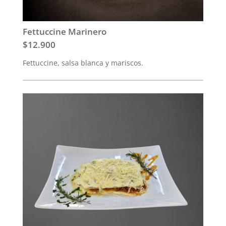
Fettuccine Marinero
$12.900
Fettuccine, salsa blanca y mariscos.