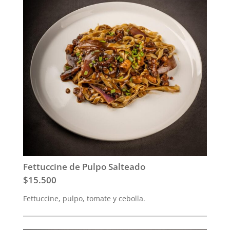
Fettuccine de Pulpo Salteado
$15.500
Fettuccine, pulpo, tomate y cebolla.