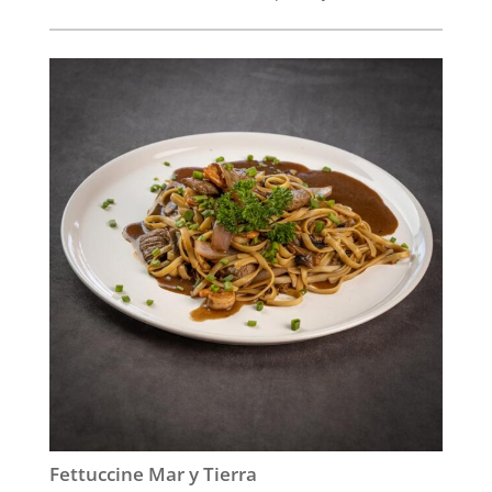
Fettuccine Mar y Tierra