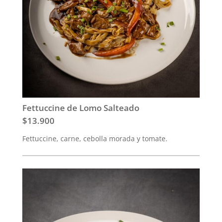
Fettuccine de Lomo Salteado
$13.900
Fettuccine, carne, cebolla morada y tomate.