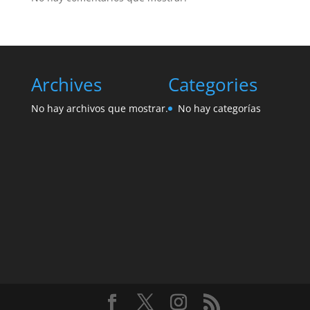
Archives
Categories
No hay archivos que mostrar.
No hay categorías