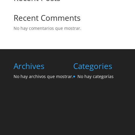
Recent Comments
No hay comentarios que mostrar.
Archives
Categories
No hay archivos que mostrar.
No hay categorías