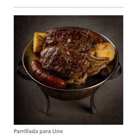
Parrillada para Uno