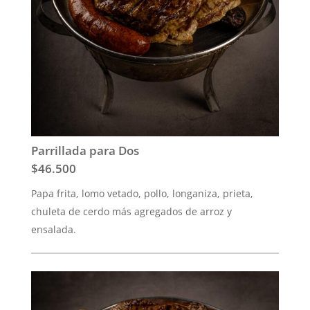
Parrillada para Dos
$46.500
Papa frita, lomo vetado, pollo, longaniza, prieta,
chuleta de cerdo más agregados de arroz y
ensalada.