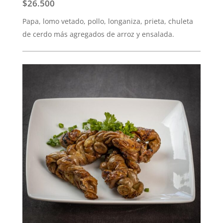
$26.500
Papa, lomo vetado, pollo, longaniza, prieta, chuleta
de cerdo más agregados de arroz y ensalada.