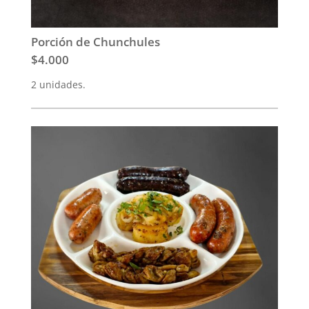
Porción de Chunchules
$4.000
2 unidades.