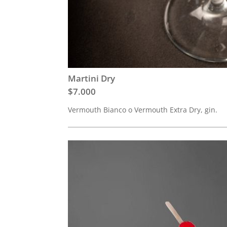
Martini Dry
$7.000
Vermouth Bianco o Vermouth Extra Dry, gin.