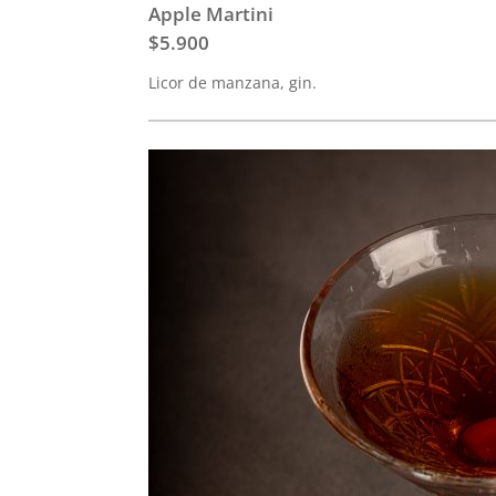
Apple Martini
$5.900
Licor de manzana, gin.