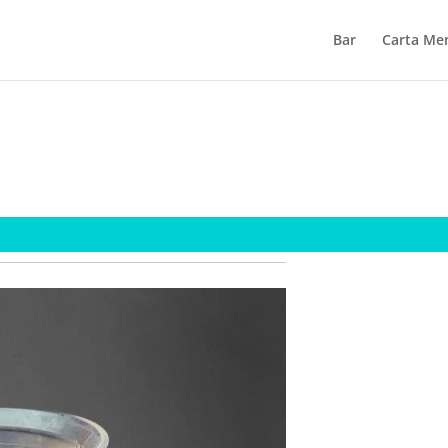
Bar
Carta Me