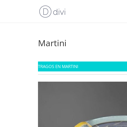
Martini
TRAGOS EN MARTINI