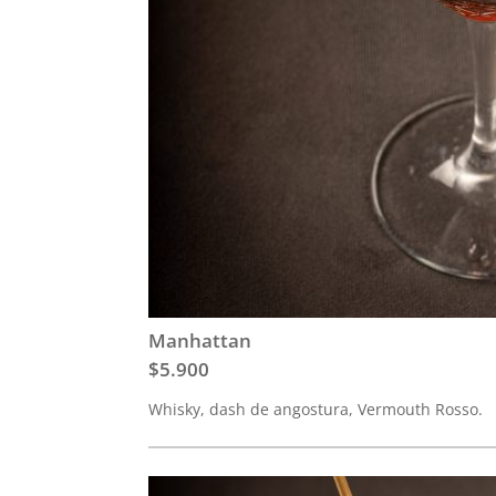
Manhattan
$5.900
Whisky, dash de angostura, Vermouth Rosso.