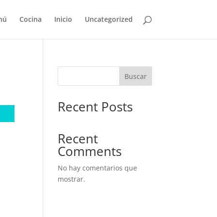
nú
Cocina
Inicio
Uncategorized
Buscar
Recent Posts
Recent
Comments
No hay comentarios que
mostrar.