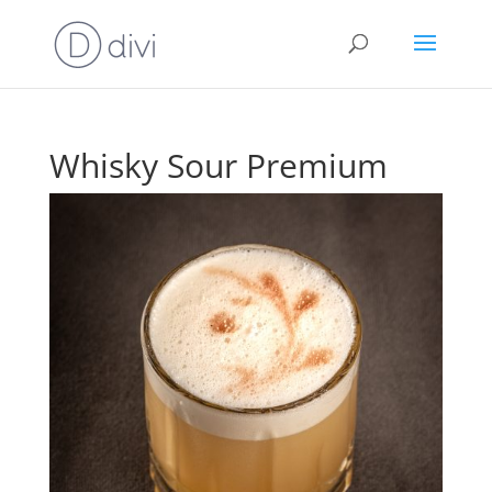
Whisky Sour Premium