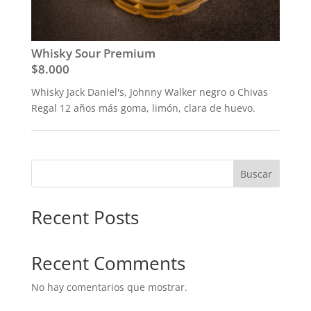
Whisky Sour Premium
$8.000
Whisky Jack Daniel's, Johnny Walker negro o Chivas
Regal 12 años más goma, limón, clara de huevo.
Buscar
Recent Posts
Recent Comments
No hay comentarios que mostrar.