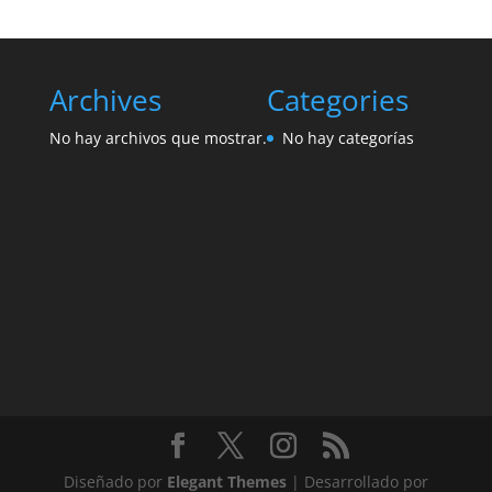
Archives
Categories
No hay archivos que mostrar.
No hay categorías
Diseñado por
Elegant Themes
| Desarrollado por