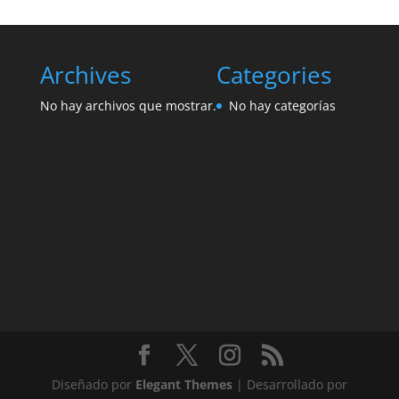
Archives
Categories
No hay archivos que mostrar.
No hay categorías
Diseñado por
Elegant Themes
| Desarrollado por