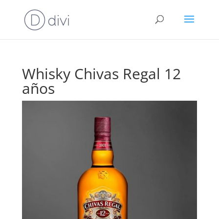
Whisky Chivas Regal 12
años