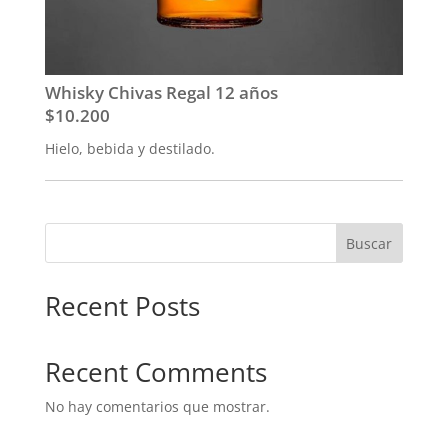
Whisky Chivas Regal 12 años
$10.200
Hielo, bebida y destilado.
Buscar
Recent Posts
Recent Comments
No hay comentarios que mostrar.