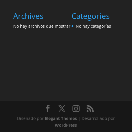
Archives
Categories
No hay archivos que mostrar.
No hay categorías
Diseñado por
Elegant Themes
| Desarrollado por
WordPress