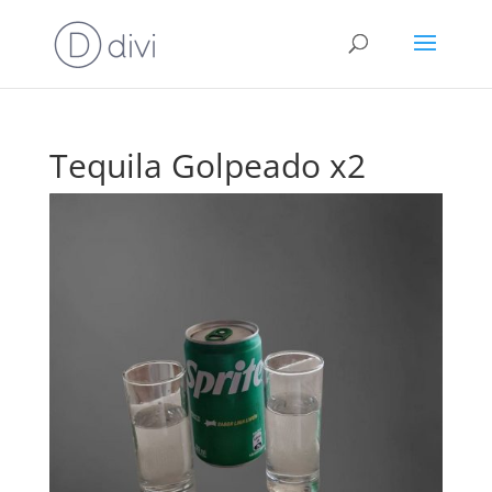
Tequila Golpeado x2