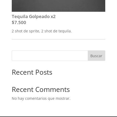
Tequila Golpeado x2
$7.500
2 shot de sprite, 2 shot de tequila.
Buscar
Recent Posts
Recent Comments
No hay comentarios que mostrar.