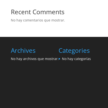
Recent Comments
No hay comentarios que mostrar.
Archives
Categories
No hay archivos que mostrar.
No hay categorías