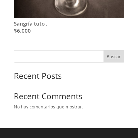
Sangría tuto .
$6.000
Buscar
Recent Posts
Recent Comments
No hay comentarios que mostrar.