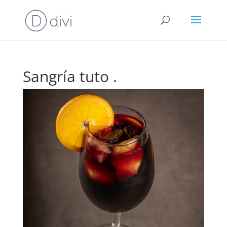
Sangría tuto .