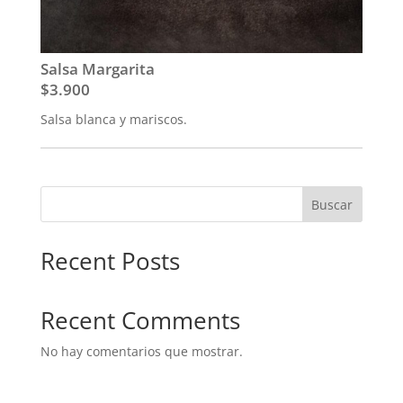
Salsa Margarita
$3.900
Salsa blanca y mariscos.
Buscar
Recent Posts
Recent Comments
No hay comentarios que mostrar.