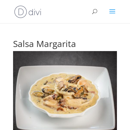
Salsa Margarita