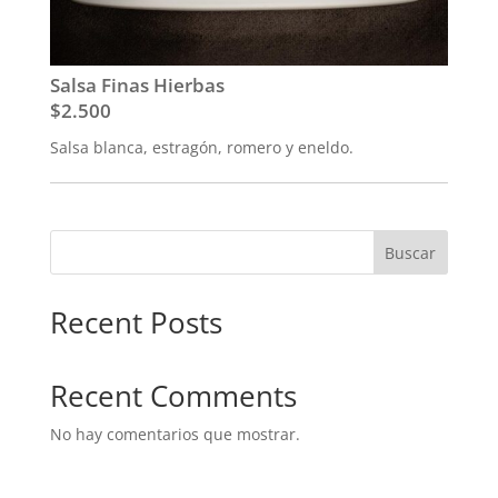
Salsa Finas Hierbas
$2.500
Salsa blanca, estragón, romero y eneldo.
Buscar
Recent Posts
Recent Comments
No hay comentarios que mostrar.