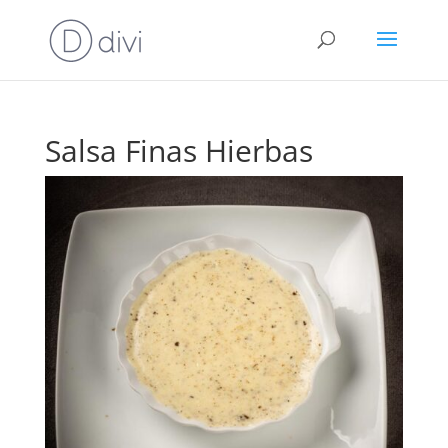
Salsa Finas Hierbas