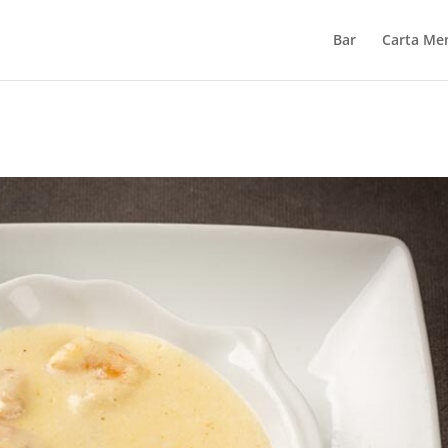
Bar
Carta Me