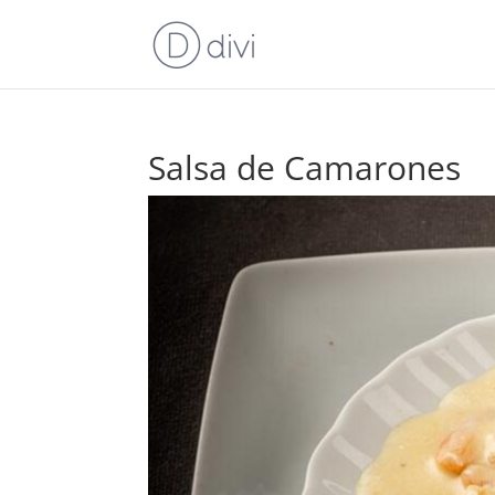
Salsa de Camarones