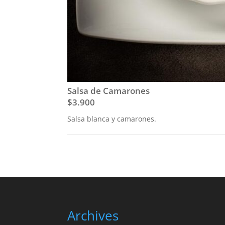
Salsa de Camarones
$3.900
Salsa blanca y camarones.
Archives