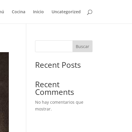
nú
Cocina
Inicio
Uncategorized
Buscar
Recent Posts
Recent
Comments
No hay comentarios que
mostrar.