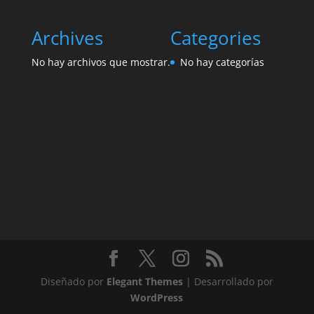
Archives
Categories
No hay archivos que mostrar.
No hay categorías
Diseñado por
Elegant Themes
| Desarrollado por
WordPress