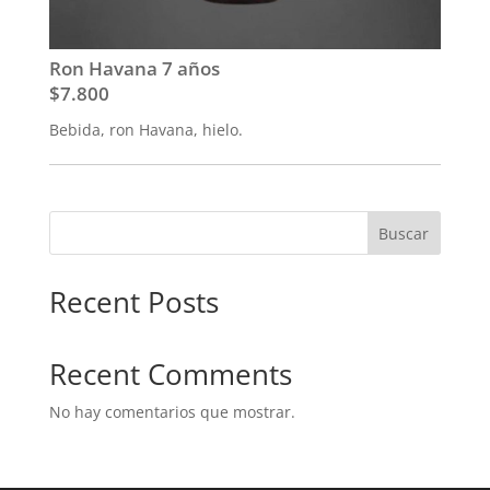
Ron Havana 7 años
$7.800
Bebida, ron Havana, hielo.
Buscar
Recent Posts
Recent Comments
No hay comentarios que mostrar.