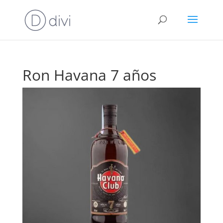
Ron Havana 7 años