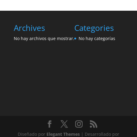
Archives
Categories
No hay archivos que mostrar.
No hay categorías
Diseñado por
Elegant Themes
| Desarrollado por