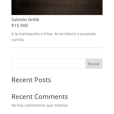
Salmón Grillé
$15.500
A la mantequilla o fritas. Arroz blanco o ensalada
surtida.
Buscar
Recent Posts
Recent Comments
No hay comentarios que mostrar.