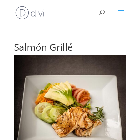
Salmón Grillé