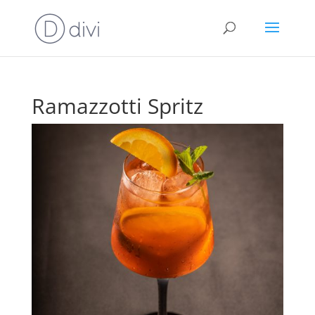
Ramazzotti Spritz