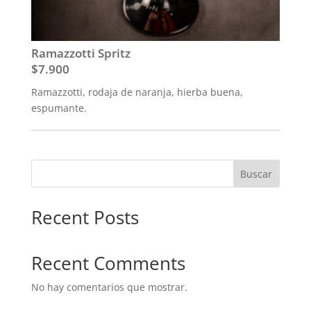
Ramazzotti Spritz
$7.900
Ramazzotti, rodaja de naranja, hierba buena,
espumante.
Buscar
Recent Posts
Recent Comments
No hay comentarios que mostrar.