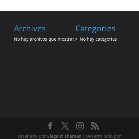
Archives
Categories
No hay archivos que mostrar.
No hay categorías
Diseñado por
Elegant Themes
| Desarrollado por