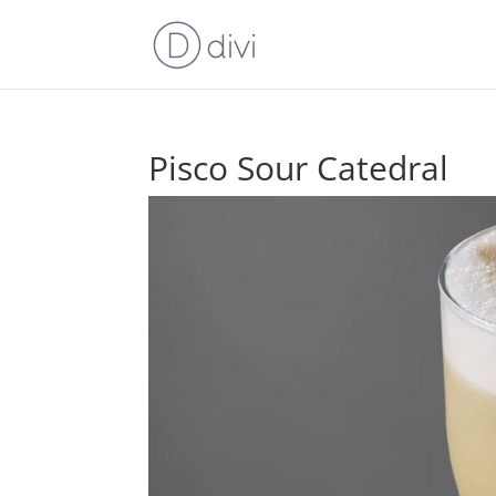
Pisco Sour Catedral