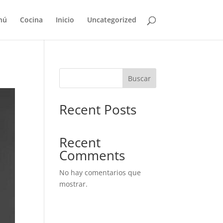
nú
Cocina
Inicio
Uncategorized
Buscar
Recent Posts
Recent
Comments
No hay comentarios que
mostrar.