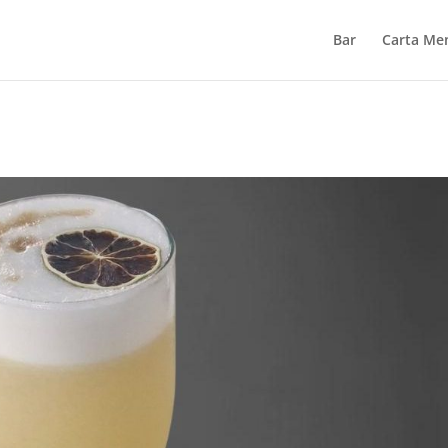
Bar
Carta Me