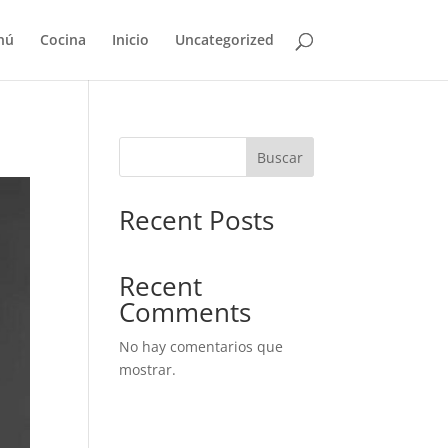
nú
Cocina
Inicio
Uncategorized
Buscar
Recent Posts
Recent
Comments
No hay comentarios que
mostrar.