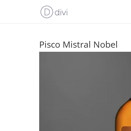
Pisco Mistral Nobel