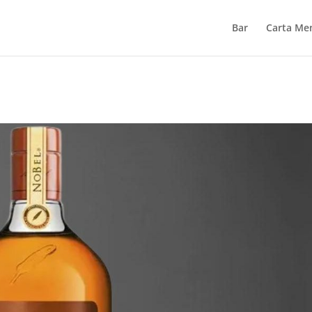
Bar
Carta Me