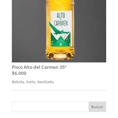
Pisco Alto del Carmen 35º
$6.000
Bebida, hielo, destilado.
Buscar