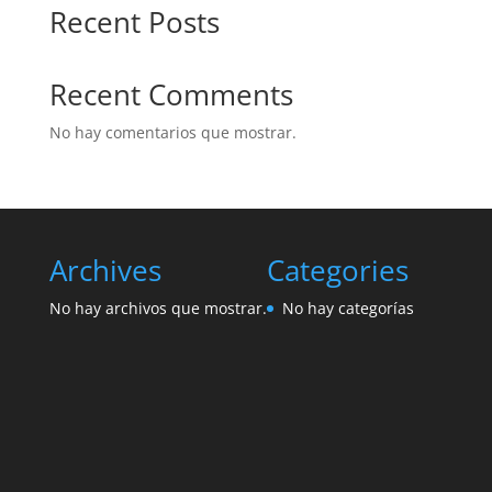
Recent Posts
Recent Comments
No hay comentarios que mostrar.
Archives
Categories
No hay archivos que mostrar.
No hay categorías