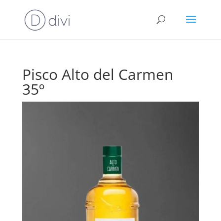
Pisco Alto del Carmen
35º