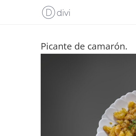
Picante de camarón.