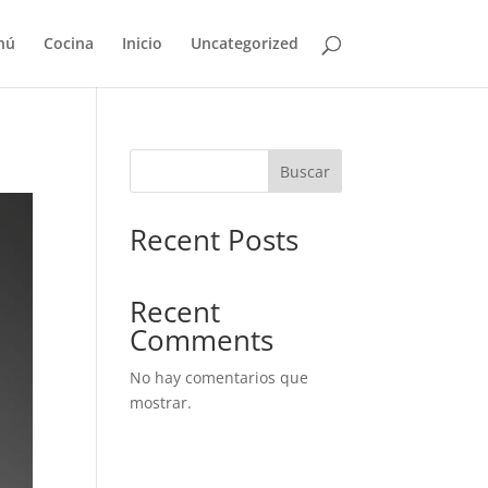
nú
Cocina
Inicio
Uncategorized
Buscar
Recent Posts
Recent
Comments
No hay comentarios que
mostrar.