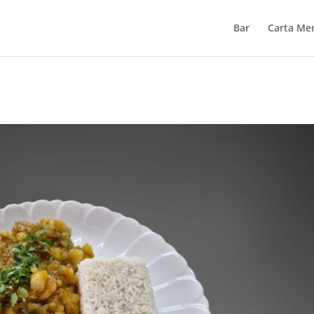
Bar
Carta Me