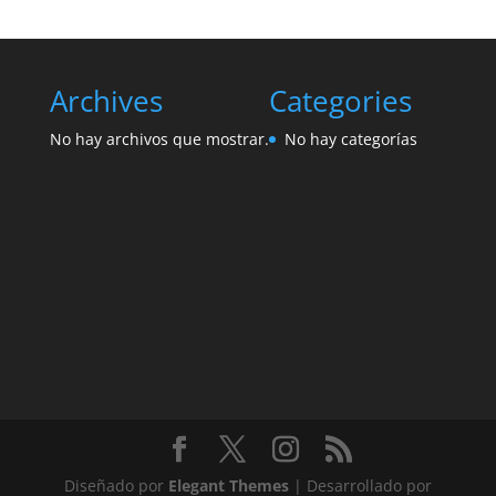
Archives
Categories
No hay archivos que mostrar.
No hay categorías
Diseñado por
Elegant Themes
| Desarrollado por