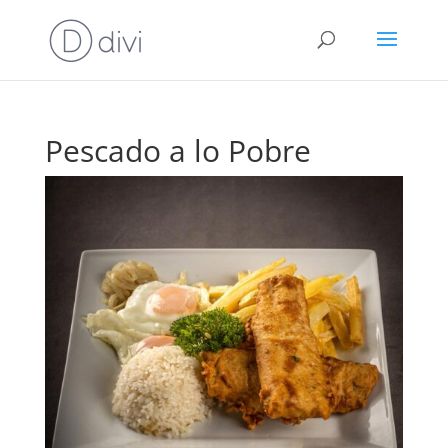
Pescado a lo Pobre