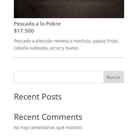
Pescado a lo Pobre
$17.500
Pescado a elección reineta o merluza, papas fritas,
cebolla salteada, arroz y huevo.
Buscar
Recent Posts
Recent Comments
No hay comentarios que mostrar.