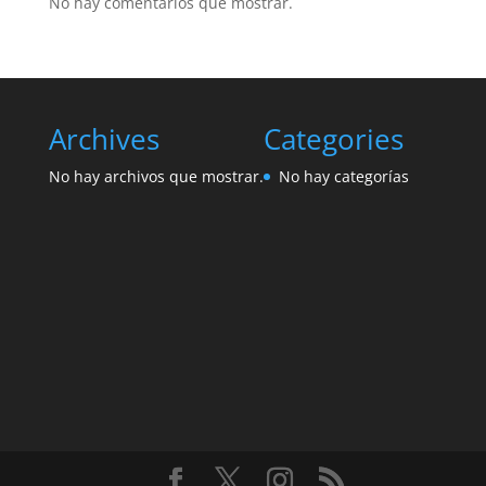
No hay comentarios que mostrar.
Archives
Categories
No hay archivos que mostrar.
No hay categorías