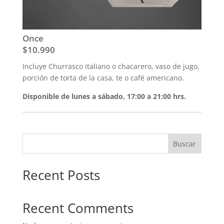
Once
$10.990
Incluye Churrasco italiano o chacarero, vaso de jugo,
porción de torta de la casa, te o café americano.
Disponible de lunes a sábado, 17:00 a 21:00 hrs.
Buscar
Recent Posts
Recent Comments