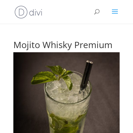
Mojito Whisky Premium