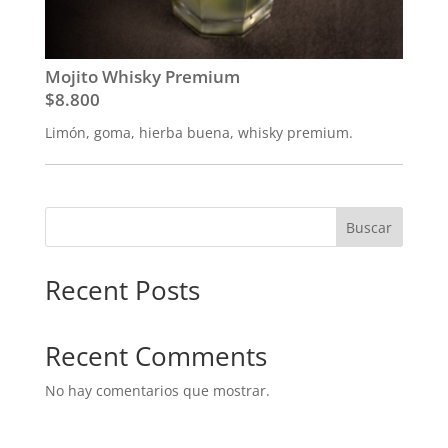
Mojito Whisky Premium
$8.800
Limón, goma, hierba buena, whisky premium.
Buscar
Recent Posts
Recent Comments
No hay comentarios que mostrar.