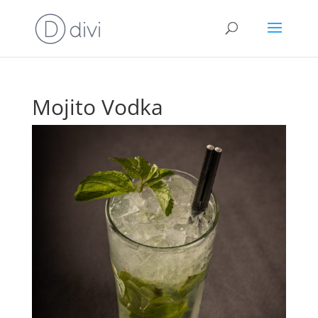
Mojito Vodka