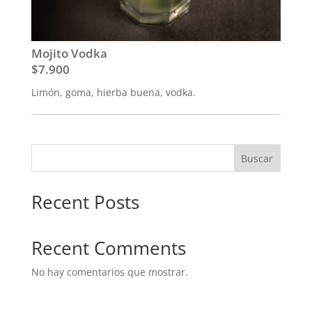
Mojito Vodka
$7.900
Limón, goma, hierba buena, vodka.
Buscar
Recent Posts
Recent Comments
No hay comentarios que mostrar.