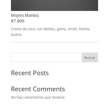
Mojito Malibú
$7.900
Crema de coco, ron Malibú, goma, limón, hierba
buena.
Buscar
Recent Posts
Recent Comments
No hay comentarios que mostrar.