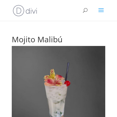
Mojito Malibú