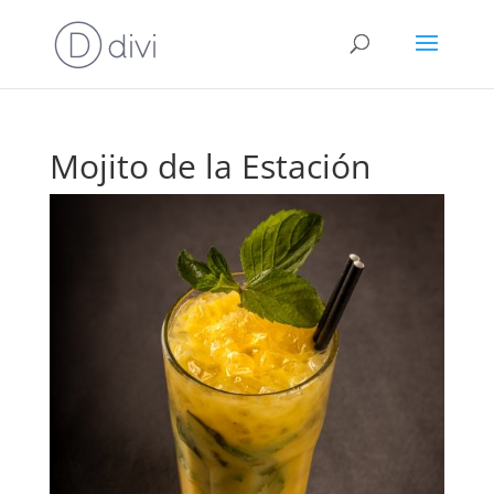
Mojito de la Estación