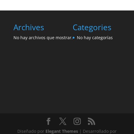
Archives
Categories
No hay archivos que mostrar.
No hay categorías
Diseñado por
Elegant Themes
| Desarrollado por