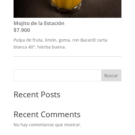
Mojito de la Estación
$7.900
Pulpa de fruta, limón, goma, ron Bacardí carta
blanca 40°, hierba buena.
Buscar
Recent Posts
Recent Comments
No hay comentarios que mostrar.