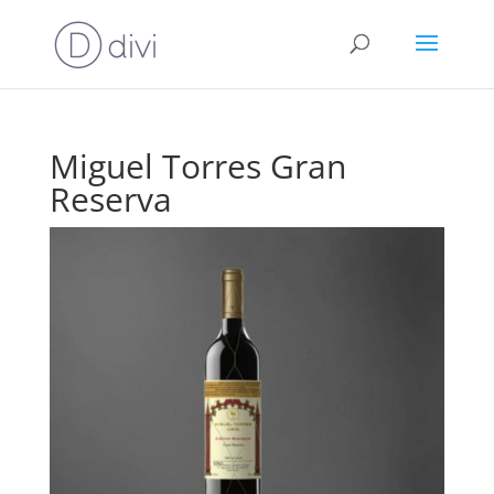
Miguel Torres Gran
Reserva