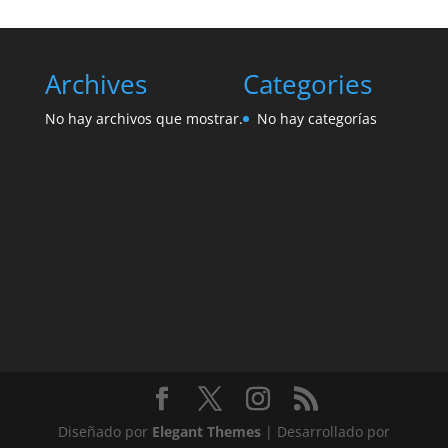
Archives
Categories
No hay archivos que mostrar.
No hay categorías
Diseñado por
Elegant Themes
| Desarrollado por