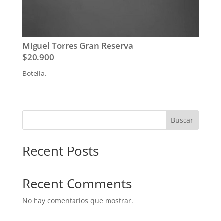
Miguel Torres Gran Reserva
$20.900
Botella.
Buscar
Recent Posts
Recent Comments
No hay comentarios que mostrar.