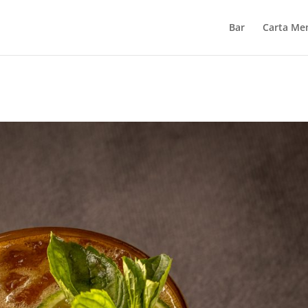
Bar
Carta Me