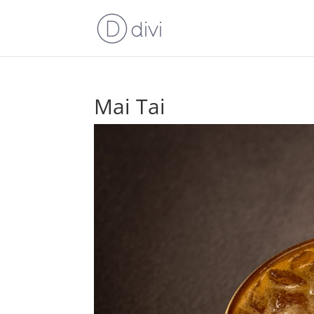
Mai Tai