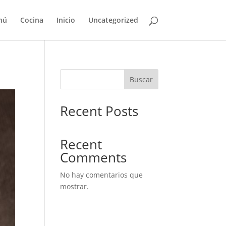
nú
Cocina
Inicio
Uncategorized
Buscar
Recent Posts
Recent
Comments
No hay comentarios que
mostrar.