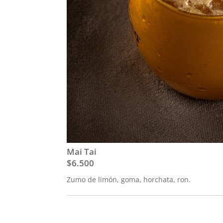
Mai Tai
$6.500
Zumo de limón, goma, horchata, ron.