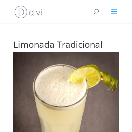
Limonada Tradicional