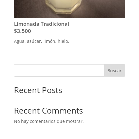
Limonada Tradicional
$3.500
Agua, azúcar, limón, hielo.
Buscar
Recent Posts
Recent Comments
No hay comentarios que mostrar.