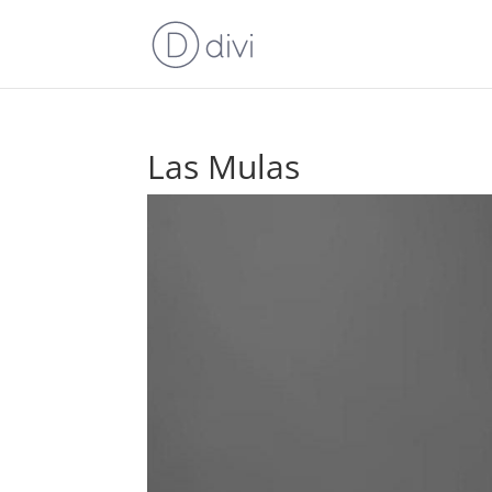
Las Mulas