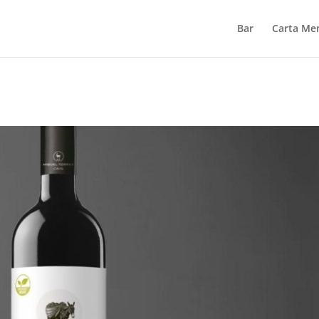
Bar
Carta Me