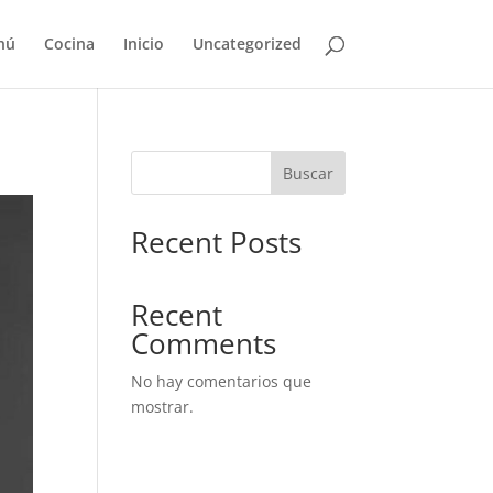
nú
Cocina
Inicio
Uncategorized
Buscar
Recent Posts
Recent
Comments
No hay comentarios que
mostrar.