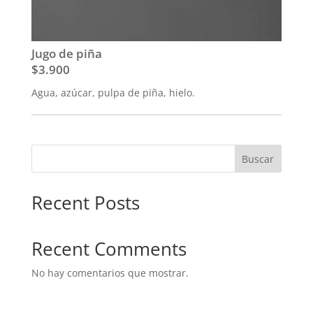
Jugo de piña
$3.900
Agua, azúcar, pulpa de piña, hielo.
Buscar
Recent Posts
Recent Comments
No hay comentarios que mostrar.