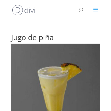
Jugo de piña