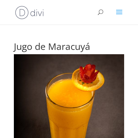
Jugo de Maracuyá