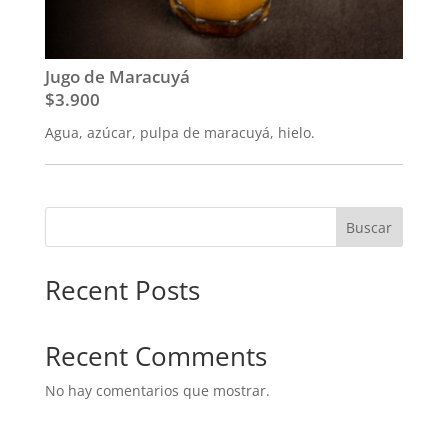
Jugo de Maracuyá
$3.900
Agua, azúcar, pulpa de maracuyá, hielo.
Buscar
Recent Posts
Recent Comments
No hay comentarios que mostrar.