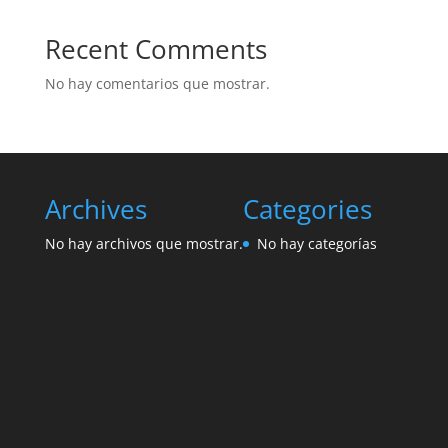
Recent Comments
No hay comentarios que mostrar.
Archives
Categories
No hay archivos que mostrar.
No hay categorías