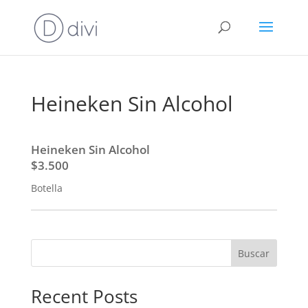
Heineken Sin Alcohol
Heineken Sin Alcohol
$3.500
Botella
Buscar
Recent Posts