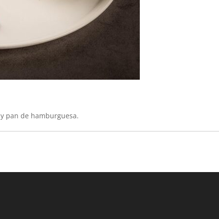
a y pan de hamburguesa.