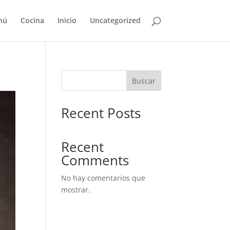
nú
Cocina
Inicio
Uncategorized
Buscar
Recent Posts
Recent
Comments
No hay comentarios que
mostrar.