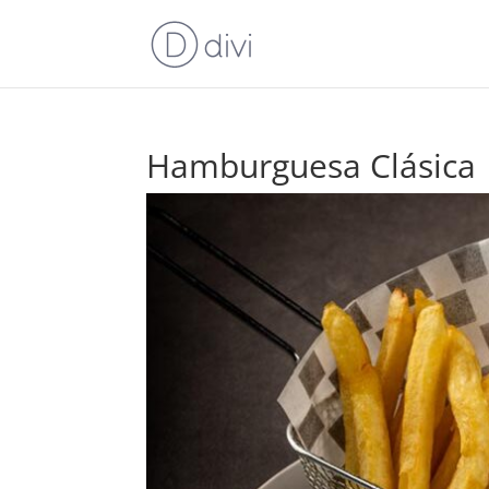
Hamburguesa Clásica