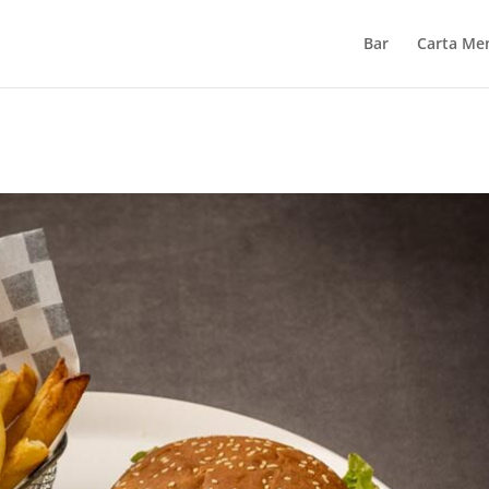
Bar
Carta Me