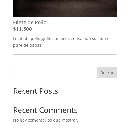
Filete de Pollo
$11.500
Filete de pollo grille con arroz, ensalada surtida o
pure de papas.
Buscar
Recent Posts
Recent Comments
No hay comentarios que mostrar.