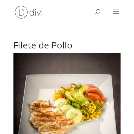
Filete de Pollo