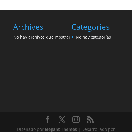
Archives
Categories
No hay archivos que mostrar.
No hay categorías
Diseñado por
Elegant Themes
| Desarrollado por