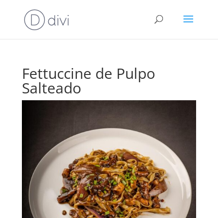
Fettuccine de Pulpo
Salteado