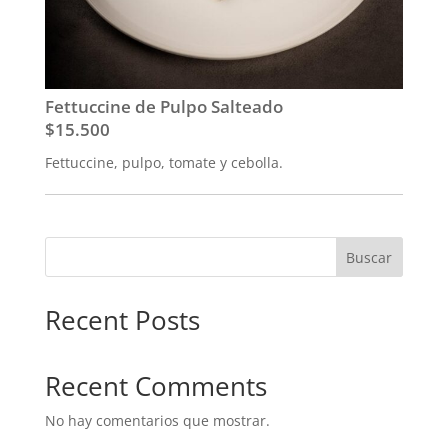
Fettuccine de Pulpo Salteado
$15.500
Fettuccine, pulpo, tomate y cebolla.
Buscar
Recent Posts
Recent Comments
No hay comentarios que mostrar.