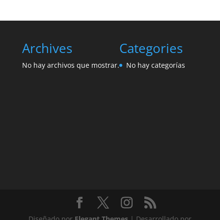
Archives
Categories
No hay archivos que mostrar.
No hay categorías
Diseñado por
Elegant Themes
| Desarrollado por