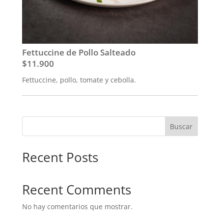
Fettuccine de Pollo Salteado
$11.900
Fettuccine, pollo, tomate y cebolla.
Buscar
Recent Posts
Recent Comments
No hay comentarios que mostrar.