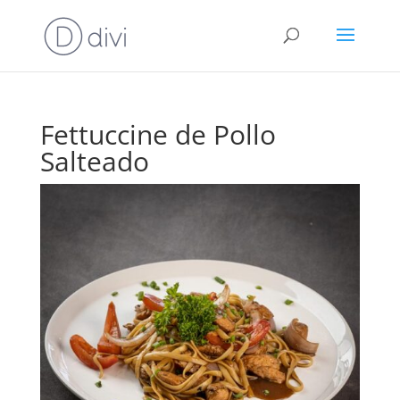
Fettuccine de Pollo
Salteado