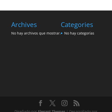
Archives
Categories
No hay archivos que mostrar.
No hay categorías
Diseñado por
Elegant Themes
| Desarrollado por