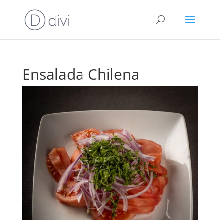
Ensalada Chilena