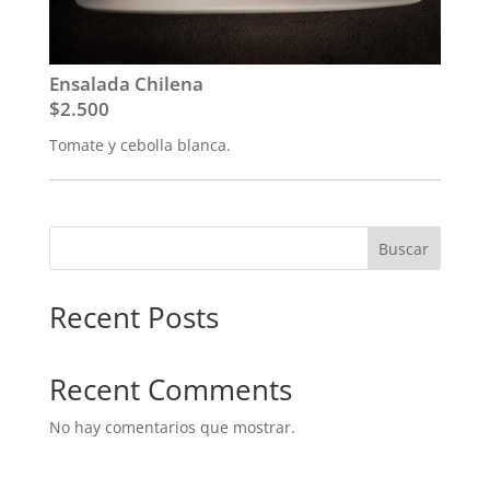
Ensalada Chilena
$2.500
Tomate y cebolla blanca.
Buscar
Recent Posts
Recent Comments
No hay comentarios que mostrar.