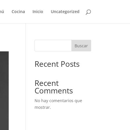
nú
Cocina
Inicio
Uncategorized
Buscar
Recent Posts
Recent
Comments
No hay comentarios que
mostrar.