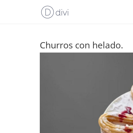
Churros con helado.