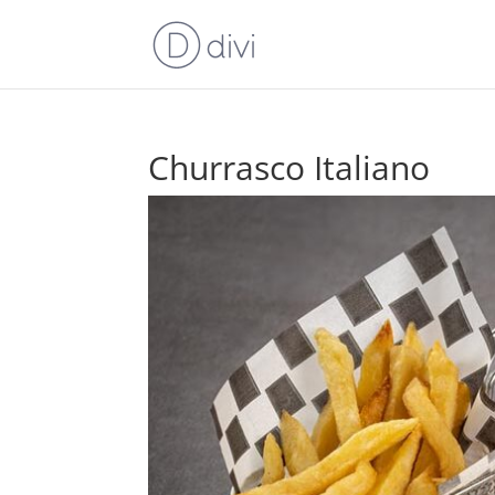
Churrasco Italiano