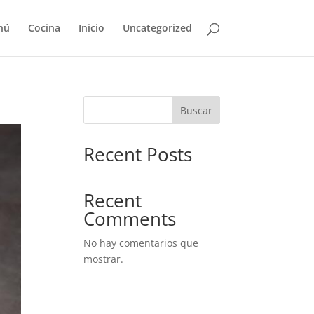
nú
Cocina
Inicio
Uncategorized
Buscar
Recent Posts
Recent
Comments
No hay comentarios que
mostrar.