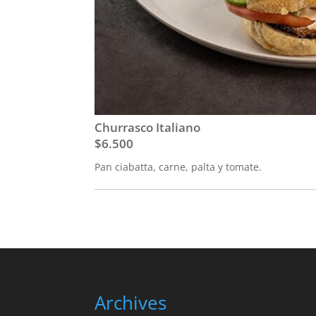
Churrasco Italiano
$6.500
Pan ciabatta, carne, palta y tomate.
Archives