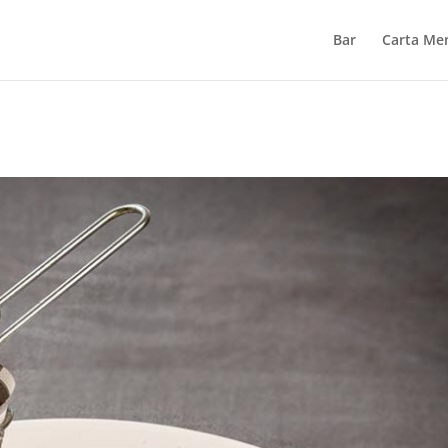
Bar
Carta Me