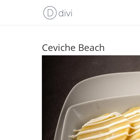
Ceviche Beach