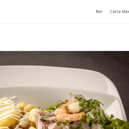
Bar
Carta Me