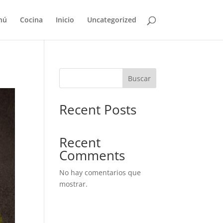
nú
Cocina
Inicio
Uncategorized
Buscar
Recent Posts
Recent
Comments
No hay comentarios que
mostrar.