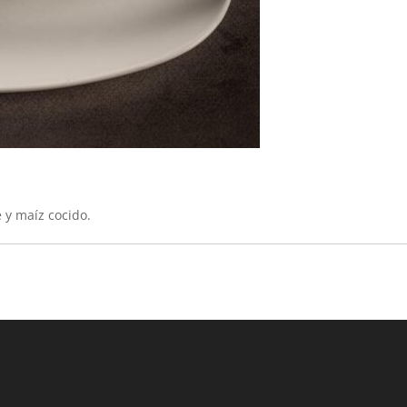
e y maíz cocido.