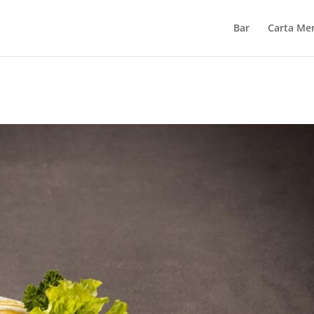
Bar
Carta Me