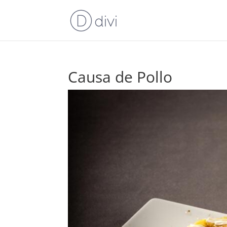
Causa de Pollo