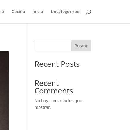
nú
Cocina
Inicio
Uncategorized
Buscar
Recent Posts
Recent
Comments
No hay comentarios que
mostrar.