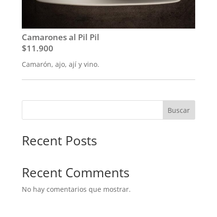
Camarones al Pil Pil
$11.900
Camarón, ajo, ají y vino.
Buscar
Recent Posts
Recent Comments
No hay comentarios que mostrar.