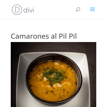
Camarones al Pil Pil