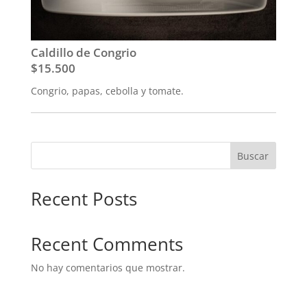
Caldillo de Congrio
$15.500
Congrio, papas, cebolla y tomate.
Buscar
Recent Posts
Recent Comments
No hay comentarios que mostrar.