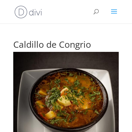
Caldillo de Congrio