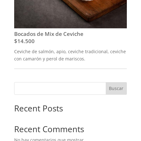
Bocados de Mix de Ceviche
$14.500
Ceviche de salmón, apio, ceviche tradicional, ceviche
con camarón y perol de mariscos.
Buscar
Recent Posts
Recent Comments
No hay comentarios que mostrar.