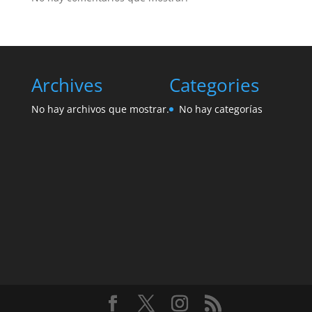
Archives
Categories
No hay archivos que mostrar.
No hay categorías