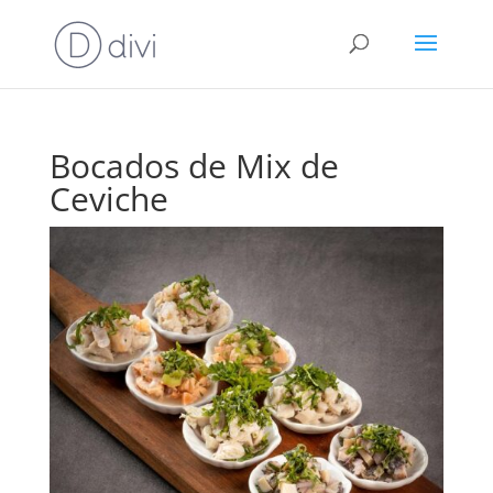
Bocados de Mix de
Ceviche