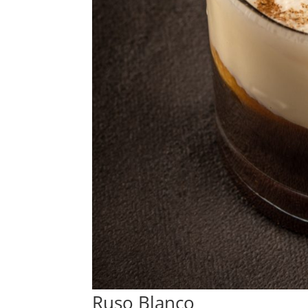
Ruso Blanco