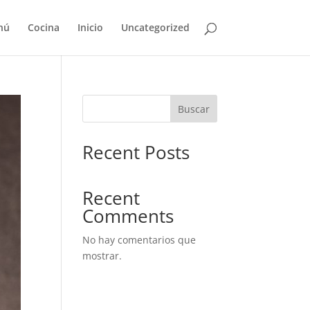
nú
Cocina
Inicio
Uncategorized
Buscar
Recent Posts
Recent
Comments
No hay comentarios que
mostrar.