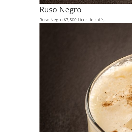
Ruso Negro
Ruso Negro $7,500 Licor de café,...