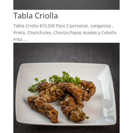
Tabla Criolla
Tabla Criolla $13,500 Para 2 personas. Longaniza ,
Prieta, Chunchules, Chorizo,Papas Asadas y Cebolla
Frita ....