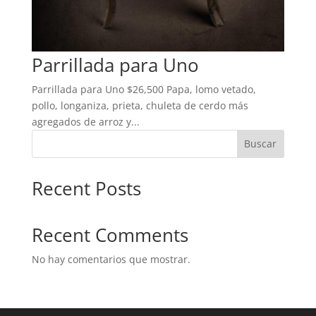
Parrillada para Uno
Parrillada para Uno $26,500 Papa, lomo vetado,
pollo, longaniza, prieta, chuleta de cerdo más
agregados de arroz y...
Buscar
Recent Posts
Recent Comments
No hay comentarios que mostrar.