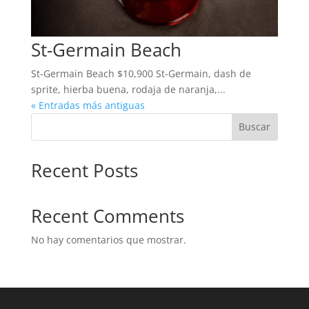
St-Germain Beach
St-Germain Beach $10,900 St-Germain, dash de
sprite, hierba buena, rodaja de naranja,...
« Entradas más antiguas
Buscar
Recent Posts
Recent Comments
No hay comentarios que mostrar.