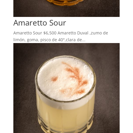
Amaretto Sour
Amaretto Sour $6,500 Amaretto Duval ,zumo de
limón, goma, pisco de 40°,clara de...