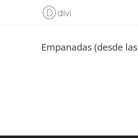
Empanadas (desde las 