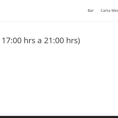
Bar
Carta Me
17:00 hrs a 21:00 hrs)