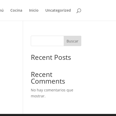
nú
Cocina
Inicio
Uncategorized
Buscar
Recent Posts
Recent
Comments
No hay comentarios que
mostrar.