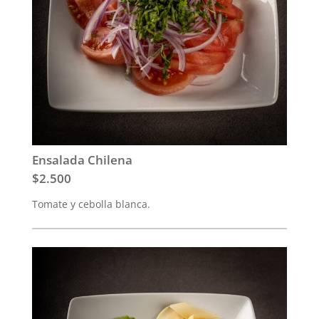
Ensalada Chilena
$2.500
Tomate y cebolla blanca.