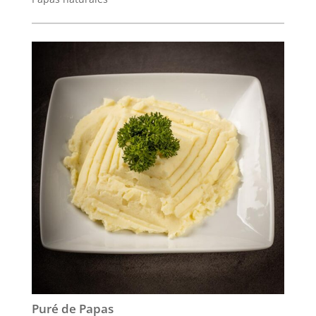
Puré de Papas