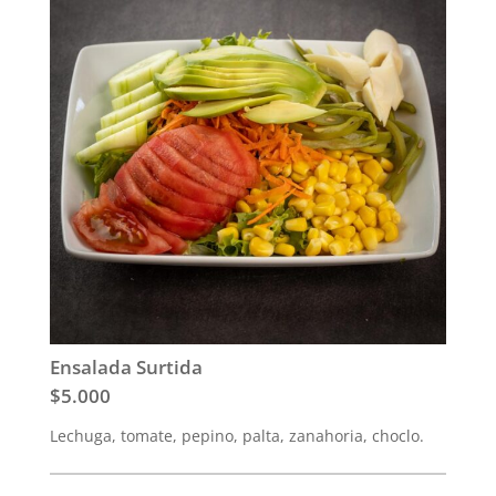
Ensalada Surtida
$5.000
Lechuga, tomate, pepino, palta, zanahoria, choclo.