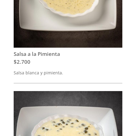
Salsa a la Pimienta
$2.700
Salsa blanca y pimienta.