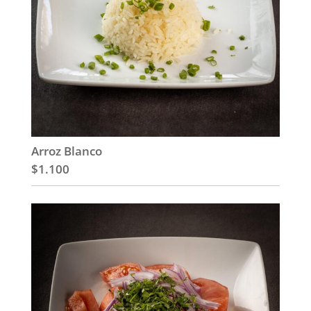
Arroz Blanco
$1.100