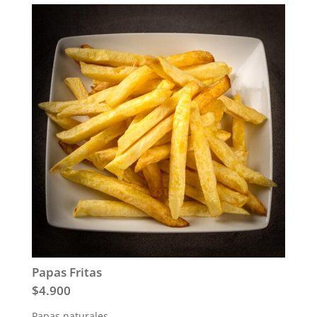
Papas Fritas
$4.900
Papas naturales