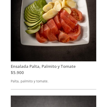
Ensalada Palta, Palmito y Tomate
$5.900
Palta, palmito y tomate.