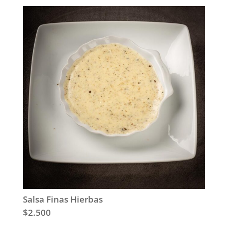
Salsa Finas Hierbas
$2.500