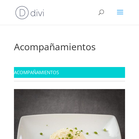
Acompañamientos
ACOMPAÑAMIENTOS