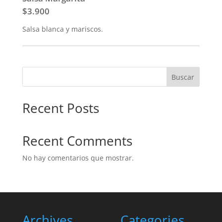
$3.900
Salsa blanca y mariscos.
Buscar
Recent Posts
Recent Comments
No hay comentarios que mostrar.
Archives
Categories