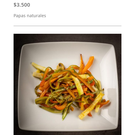
$3.500
Papas naturales