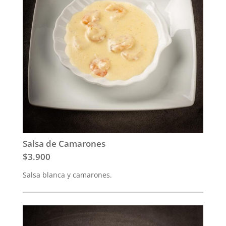
Salsa de Camarones
$3.900
Salsa blanca y camarones.