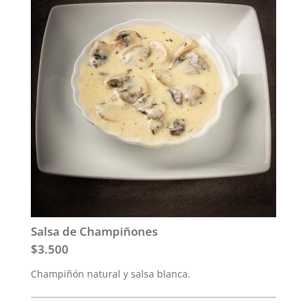
Salsa de Champiñones
$3.500
Champiñón natural y salsa blanca.